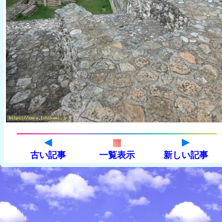
古い記事
一覧表示
新しい記事