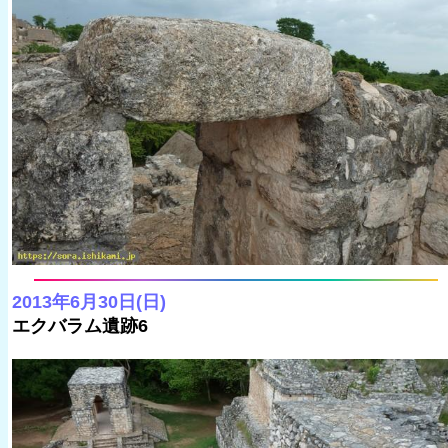
2013年6月30日(日)
エクバラム遺跡6