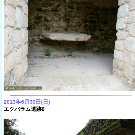
2013年6月30日(日)
エクバラム遺跡8