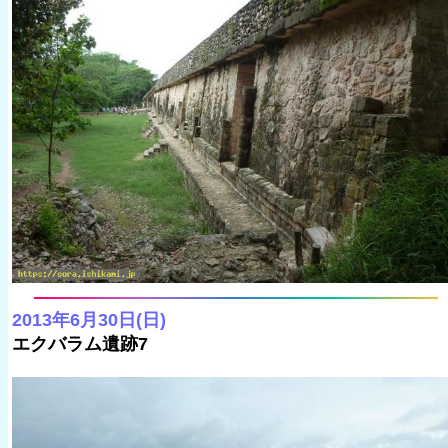
2013年6月30日(日)
エクバラム遺跡7