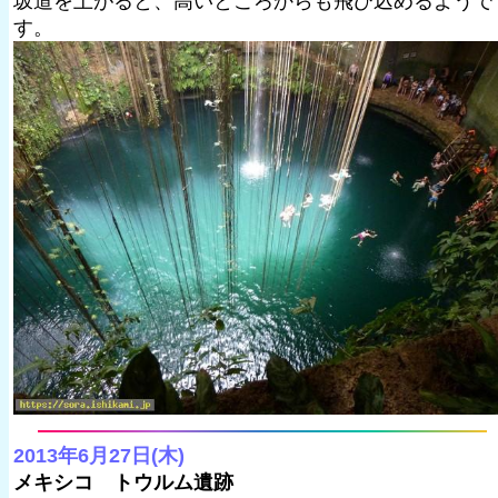
坂道を上がると、高いところからも飛び込めるようで
す。
2013年6月27日(木)
メキシコ トウルム遺跡