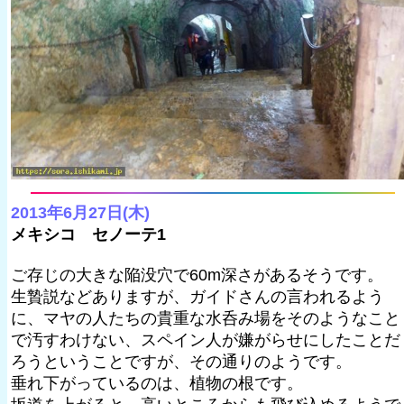
2013年6月27日(木)
メキシコ セノーテ1
ご存じの大きな陥没穴で60m深さがあるそうです。
生贄説などありますが、ガイドさんの言われるよう
に、マヤの人たちの貴重な水呑み場をそのようなこと
で汚すわけない、スペイン人が嫌がらせにしたことだ
ろうということですが、その通りのようです。
垂れ下がっているのは、植物の根です。