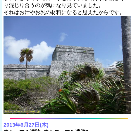
り混じり合うのが気になり見ていました。
それはお汁やお乳の材料になると思えたからです。
2013年6月27日(木)