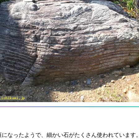
垣になったようで、細かい石がたくさん使われています