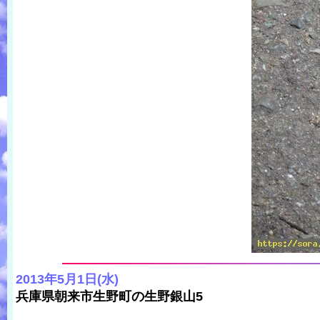
2013年5月1日(水)
兵庫県朝来市生野町の生野銀山5