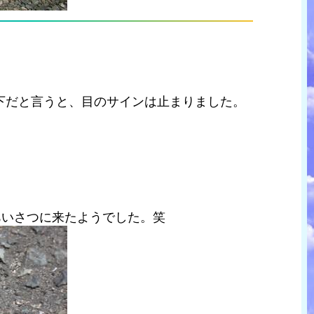
下だと言うと、目のサインは止まりました。
あいさつに来たようでした。笑