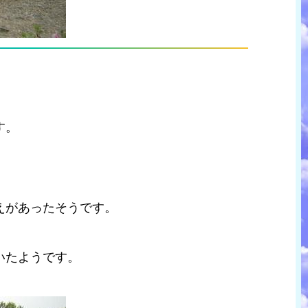
す。
えがあったそうです。
いたようです。