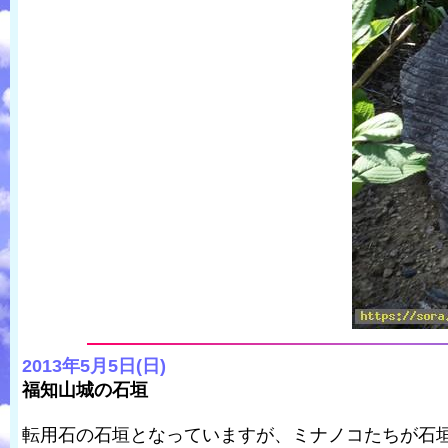
2013年5月5日(日)
福知山城の石垣
転用石の石垣となっていますが、ミナノコたちが石