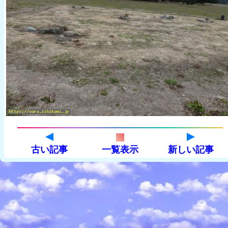
古い記事
一覧表示
新しい記事