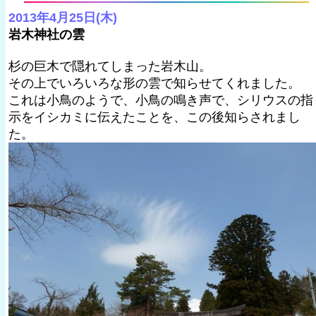
2013年4月25日(木)
岩木神社の雲
杉の巨木で隠れてしまった岩木山。
その上でいろいろな形の雲で知らせてくれました。
これは小鳥のようで、小鳥の鳴き声で、シリウスの指
示をイシカミに伝えたことを、この後知らされまし
た。