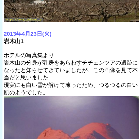
2013年4月23日(火)
岩木山1
ホテルの写真集より
岩木山の分身が乳房をあらわすチチェンツアの遺跡に
なったと知らせてきていましたが、この画像を見て本
当だと思いました。
現実にも白い雪が解けて凍ったため、つるつるの白い
肌のようでした。