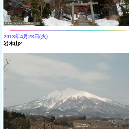
2013年4月23日(火)
岩木山2