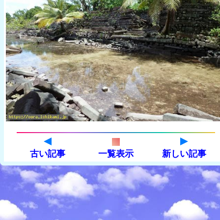
古い記事
一覧表示
新しい記事