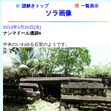
謎解きトップ
一覧表示
ソラ画像
2013年3月20日(水)
ナンマドール遺跡6
中央のいわゆる石室のようです。