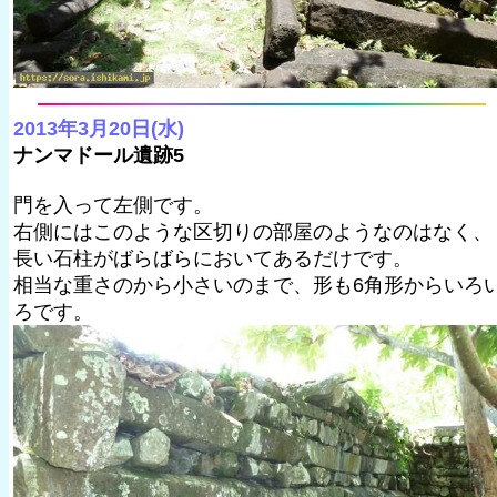
2013年3月20日(水)
ナンマドール遺跡5
門を入って左側です。
右側にはこのような区切りの部屋のようなのはなく、
長い石柱がばらばらにおいてあるだけです。
相当な重さのから小さいのまで、形も6角形からいろ
ろです。