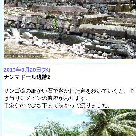
2013年3月20日(水)
ナンマドール遺跡2
サンゴ礁の細かい石で敷かれた道を歩いていくと、突
き当りにメインの遺跡があります。
干潮なのでひざ下まで浸かって渡りました。