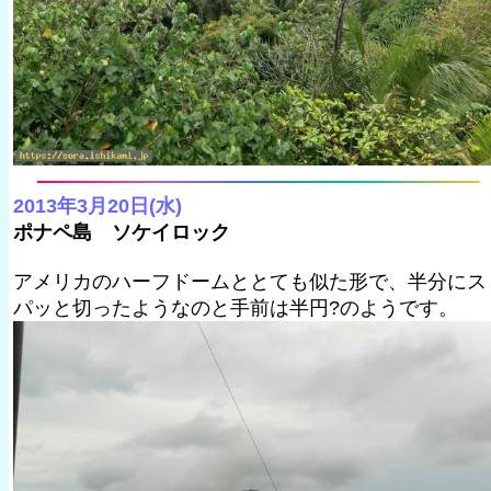
2013年3月20日(水)
ポナペ島 ソケイロック
アメリカのハーフドームととても似た形で、半分にス
パッと切ったようなのと手前は半円?のようです。