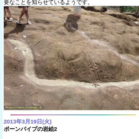
要なことを知らせているようです。
2013年3月19日(火)
ポーンパイプの岩絵2