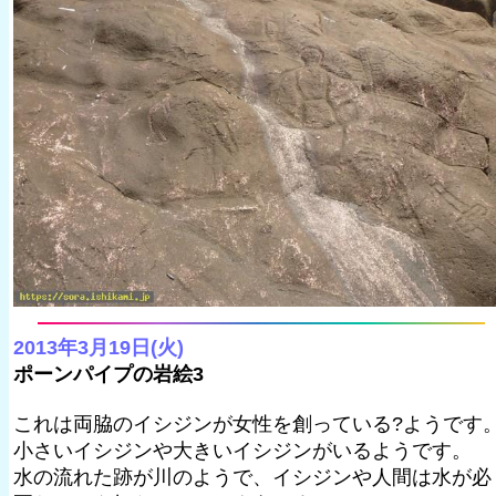
2013年3月19日(火)
ポーンパイプの岩絵3
これは両脇のイシジンが女性を創っている?ようです
小さいイシジンや大きいイシジンがいるようです。
水の流れた跡が川のようで、イシジンや人間は水が必