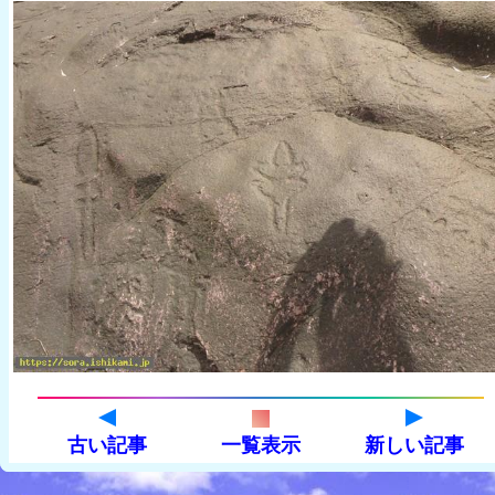
古い記事
一覧表示
新しい記事