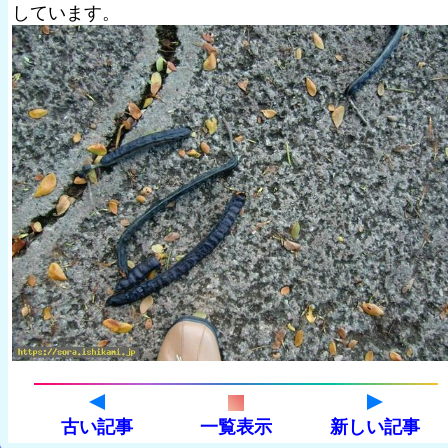
しています。
古い記事
一覧表示
新しい記事