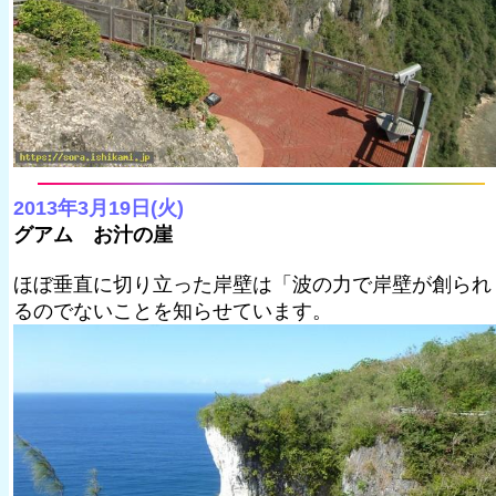
2013年3月19日(火)
グアム お汁の崖
ほぼ垂直に切り立った岸壁は「波の力で岸壁が創られ
るのでないことを知らせています。