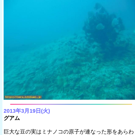
2013年3月19日(火)
グアム
巨大な豆の実はミナノコの原子が連なった形をあらわ