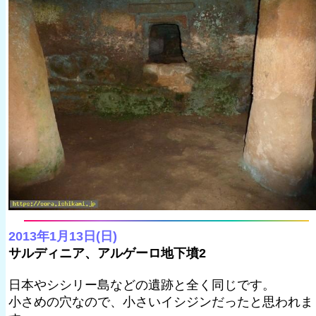
2013年1月13日(日)
サルディニア、アルゲーロ地下墳2
日本やシシリー島などの遺跡と全く同じです。
小さめの穴なので、小さいイシジンだったと思われま