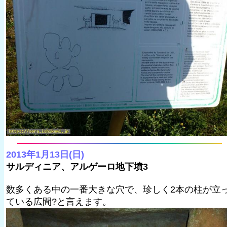
2013年1月13日(日)
サルディニア、アルゲーロ地下墳3
数多くある中の一番大きな穴で、珍しく2本の柱が立
ている広間?と言えます。