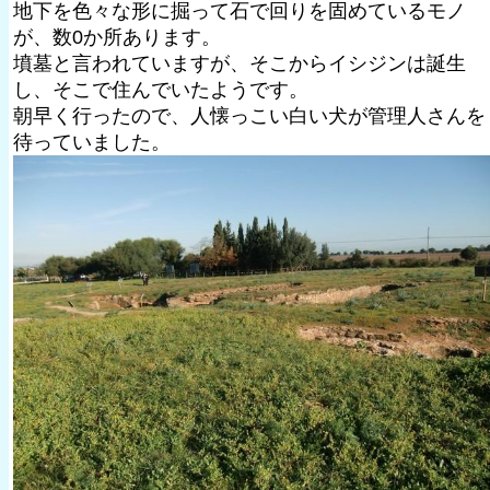
地下を色々な形に掘って石で回りを固めているモノ
が、数0か所あります。
墳墓と言われていますが、そこからイシジンは誕生
し、そこで住んでいたようです。
朝早く行ったので、人懐っこい白い犬が管理人さんを
待っていました。