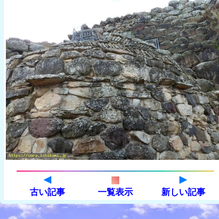
古い記事
一覧表示
新しい記事