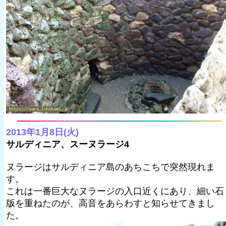
2013年1月8日(火)
サルディニア、スーヌラージ4
ヌラージはサルディニア島のあちこちで突然現れま
す。
これは一番巨大なヌラージの入口近くにあり、細い石
版を重ねたのが、高音をあらわすと知らせてきまし
た。