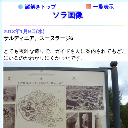
謎解きトップ
一覧表示
ソラ画像
2013年1月9日(水)
サルディニア、スーヌラージ6
とても複雑な造りで、ガイドさんに案内されてもどこ
にいるのかわかりにくかったです。