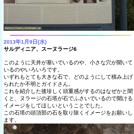
2013年1月9日(水)
サルディニア、スーヌラージ6
このように天井が塞いでいるのや、小さな穴が開いて
いるのやいろいろです。
いずれもとても大きな石で、どのようにして積み上げ
られたか不明とガイドさん。
これを紹介した後珍しく頭重感がするのはなぜかと聞
くと、ヌラージの石塔が石でふさいでいるので開ける
イメージをしてほしいということでした。
この石塔の頭頂部の石を取り除くイメージをお願いし
ます。