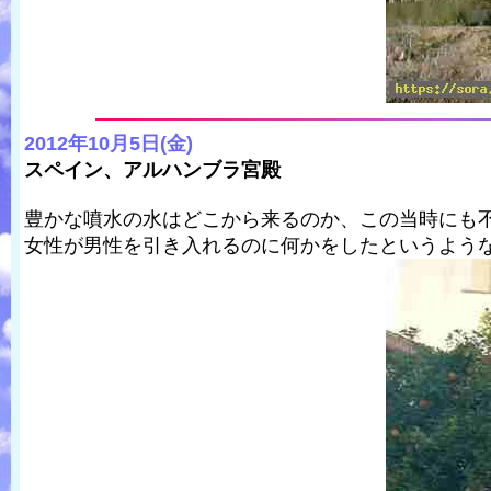
2012年10月5日(金)
スペイン、アルハンブラ宮殿
豊かな噴水の水はどこから来るのか、この当時にも
女性が男性を引き入れるのに何かをしたというよう