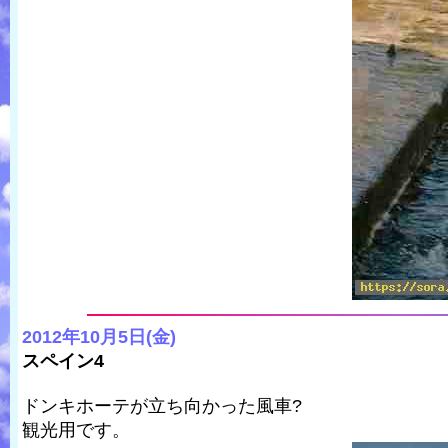
2012年10月5日(金)
スペイン4
ドンキホーテが立ち向かった風車?
観光用です。