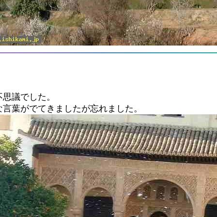
不思議でした。
な言葉がでてきましたが忘れました。