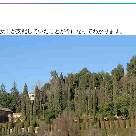
の女王が支配していたことが今になってわかります。