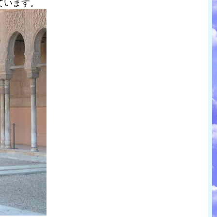
ています。