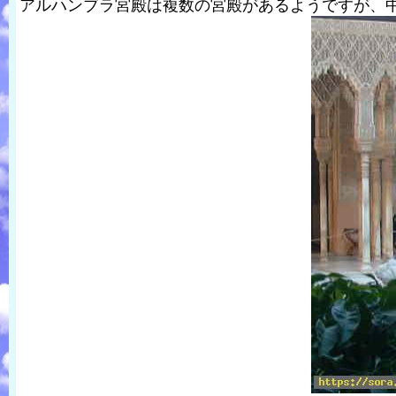
アルハンブラ宮殿は複数の宮殿があるようですが、