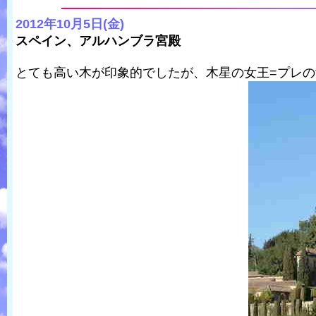
2012年10月5日(金)
スペイン、アルハンブラ宮殿
とても高い木が印象的でしたが、木星の女王=プレ