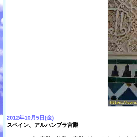
2012年10月5日(金)
スペイン、アルハンブラ宮殿