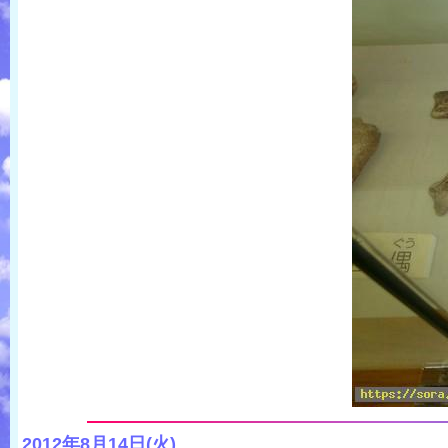
2012年8月14日(火)