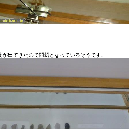
遺物が出てきたので問題となっているそうです。