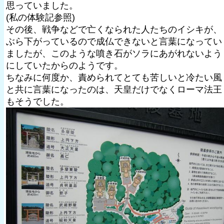
思っていました。
(私の体験記参照)
その後、戦争などで亡くなられた人たちのイシキが、
ぶら下がっているので成仏できないと言葉になってい
ましたが、このような噴き石がソラにあがれないよう
にしていたからのようです。
ちなみに何度か、責められてとても苦しいと冷たい風
と共に言葉になったのは、天皇だけでなくローマ法王
もそうでした。