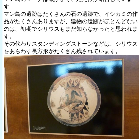
す。
マン島の遺跡はたくさんの石の遺跡で、イシカミの作
品がたくさんありますが、建物の遺跡がほとんどない
のは、初期でシリウスもまだ知らなかったと思われま
す。
その代わりスタンディングストーンなどは、シリウス
をあらわす長方形がたくさん残されています。