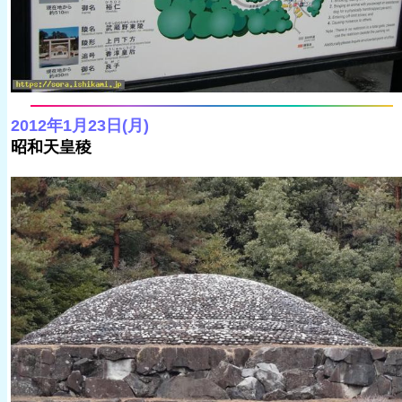
2012年1月23日(月)
昭和天皇稜