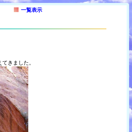
一覧表示
えてきました。