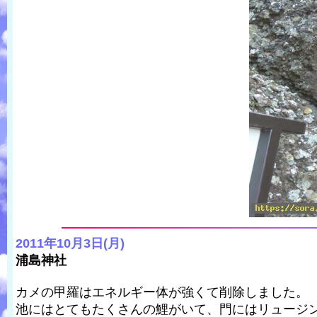
2011年10月3日(月)
浦島神社
カメの甲羅はエネルギー体が強くて削除しました。
池にはとてもたくさんの鯉がいて、門にはリュージ