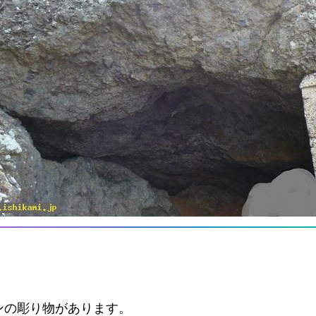
ンの彫り物があります。