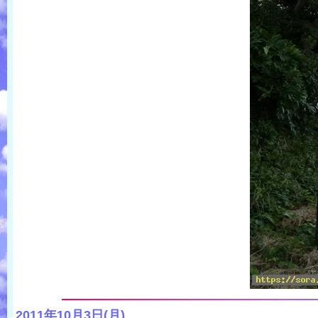
2011年10月3日(月)