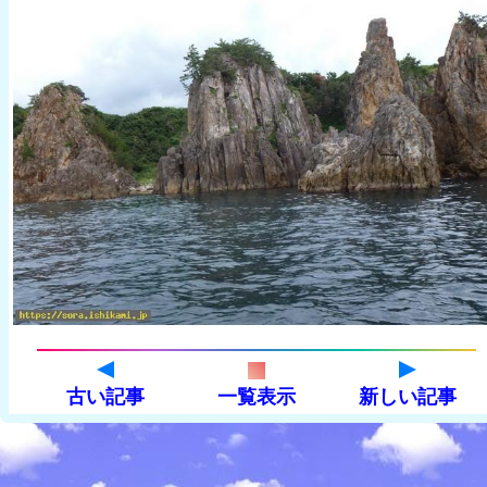
古い記事
一覧表示
新しい記事