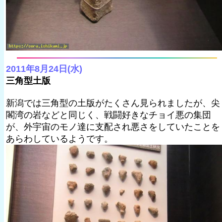
2011年8月24日(水)
三角型土版
新潟では三角型の土版がたくさん見られましたが、尖
閣湾の岩などと同じく、戦闘好きなチョイ悪の集団
が、外宇宙のモノ達に支配され悪さをしていたことを
あらわしているようです。