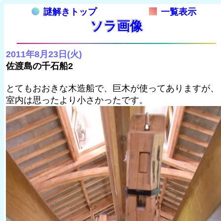
謎解きトップ
一覧表示
ソラ画像
2011年8月23日(火)
佐渡島の千石船2
とてもおおきな木造船で、巨木が使ってありますが、
室内は思ったより小さかったです。