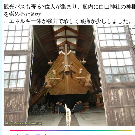
観光バスも寄る?位人が集まり、船内に白山神社の神
を崇めるためか
、エネルギー体が強力で珍しく頭痛が少ししました。