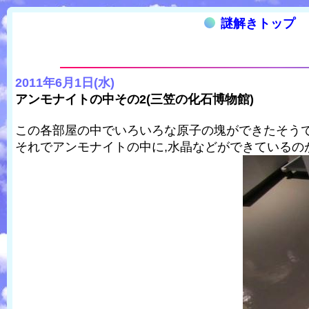
謎解きトップ
2011年6月1日(水)
アンモナイトの中その2(三笠の化石博物館)
この各部屋の中でいろいろな原子の塊ができたそう
それでアンモナイトの中に,水晶などができているの