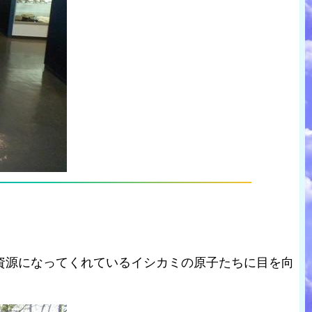
資源になってくれているイシカミの原子たちに目を向