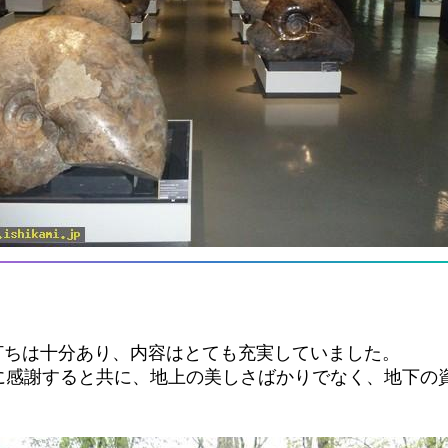
値打ちは十分あり、内容はとても充実していました。
に感謝すると共に、地上の美しさばかりでなく、地下の