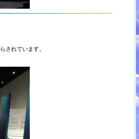
知らされています。