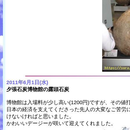
2011年6月1日(水)
夕張石炭博物館の露頭石炭
博物館は入場料が少し高い(1200円)ですが、その
日本の経済を支えてくださった先人の大変なご苦労
けないければと思いました。
かわいいデージーが咲いて迎えてくれました。