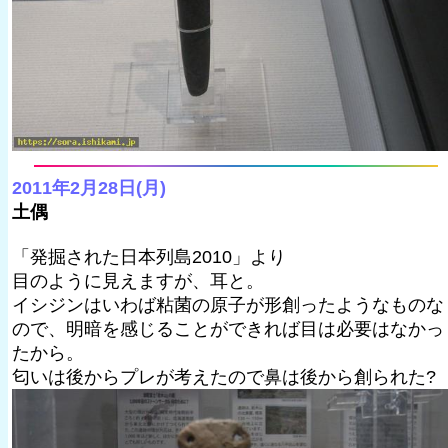
2011年2月28日(月)
土偶
「発掘された日本列島2010」より
目のように見えますが、耳と。
イシジンはいわば粘菌の原子が形創ったようなものな
ので、明暗を感じることができれば目は必要はなかっ
たから。
匂いは後からプレが考えたので鼻は後から創られた?