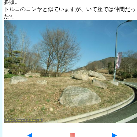
参照。
トルコのコンヤと似ていますが、いて座では仲間だっ
た?。