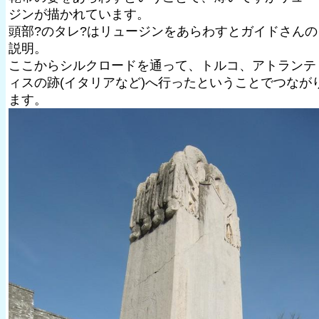
ジンが描かれています。
頭部?のタレ?はリュージンをあらわすとガイドさんの
説明。
ここからシルクロードを通って、トルコ、アトランテ
ィスの跡(イタリアなど)へ行ったということでつなが
ます。