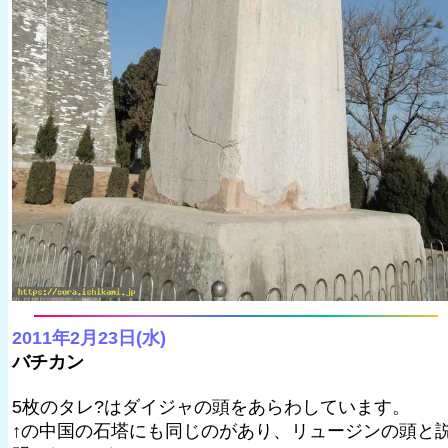
2011年2月23日(水)
バチカン
5枚のタレ?はダイジャの頭をあらわしています。
↑の中国の石塔にも同じのがあり、リュージンの頭と