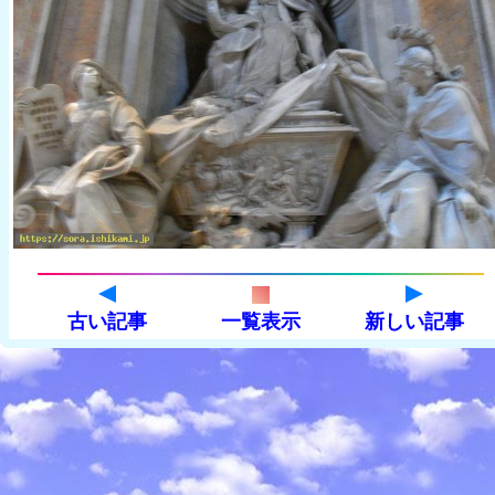
古い記事
一覧表示
新しい記事