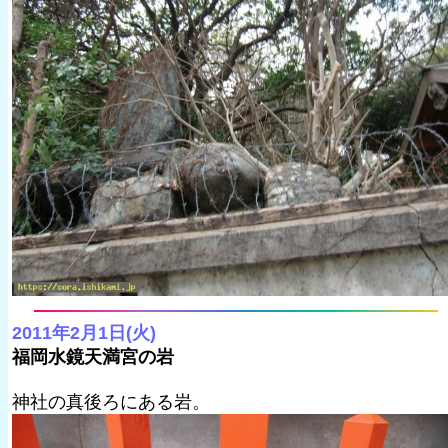
2011年2月1日(火)
福岡水鏡天満宮の岩
神社の真後ろにある岩。