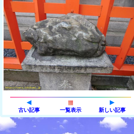
古い記事
一覧表示
新しい記事