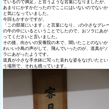
ているので満足」と言うような言葉になりましたが、
あまりにかすかだったのでここにはいないのでないか
と気になっていました。
今回もかすかですが、
「この部屋にいます」と言葉になり、↓の小さなグレ
の牛の中にいるということでしたので、おソラにあが
ってくださいと言いました。
その後、向かいの安養院の木で、聞いたことのないか
わいい小鳥の声がして、飛んでいったのが、道真がソ
ラにあがったようです。
道真が小さな手水鉢に写った哀れな姿をなげいたとい
う場所で、それも残っています。