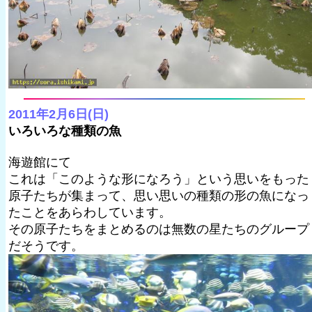
2011年2月6日(日)
いろいろな種類の魚
海遊館にて
これは「このような形になろう」という思いをもった
原子たちが集まって、思い思いの種類の形の魚になっ
たことをあらわしています。
その原子たちをまとめるのは無数の星たちのグループ
だそうです。