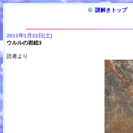
謎解きトップ
2011年1月22日(土)
ウルルの岩絵3
読者より