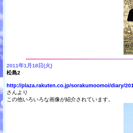
2011年1月18日(火)
松島2
http://plaza.rakuten.co.jp/sorakumoomoi/diary/20
さんより
この他いろいろな画像が紹介されています。