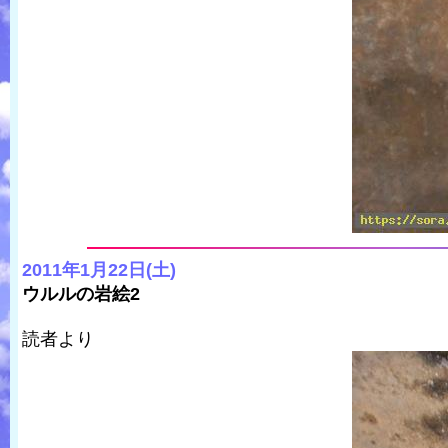
2011年1月22日(土)
ウルルの岩絵2
読者より