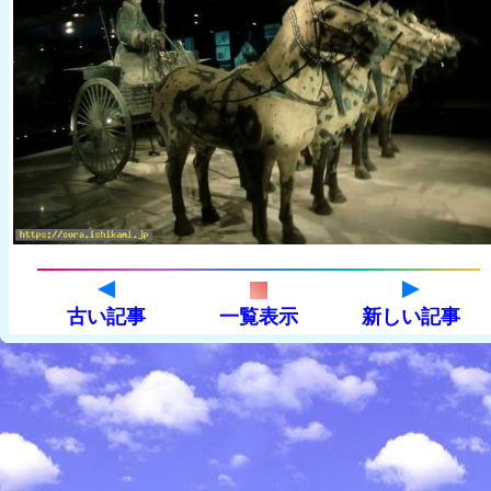
古い記事
一覧表示
新しい記事