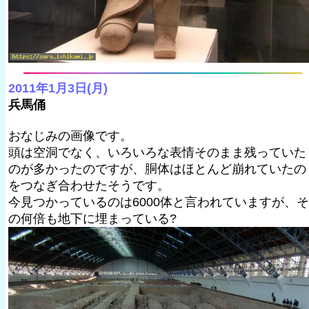
2011年1月3日(月)
兵馬俑
おなじみの画像です。
頭は空洞でなく、いろいろな表情そのまま残っていた
のが多かったのですが、胴体はほとんど崩れていたの
をつなぎ合わせたそうです。
今見つかっているのは6000体と言われていますが、そ
の何倍も地下に埋まっている?