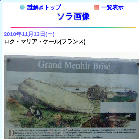
謎解きトップ
一覧表示
ソラ画像
2010年11月13日(土)
ロク・マリア・ケール(フランス)