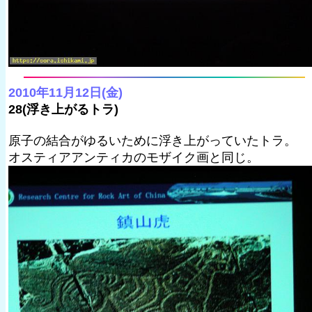
2010年11月12日(金)
28(浮き上がるトラ)
原子の結合がゆるいために浮き上がっていたトラ。
オスティアアンティカのモザイク画と同じ。