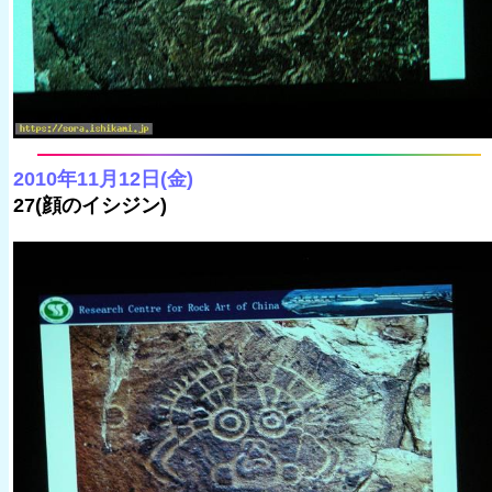
2010年11月12日(金)
27(顔のイシジン)