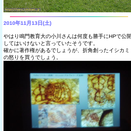
2010年11月13日(土)
やはり鳴門教育大の小川さんは何度も勝手にHPで公
してはいけないと言っていたそうです。
確かに著作権があるでしょうが、折角創ったイシカミ
の怒りを買うでしょう。