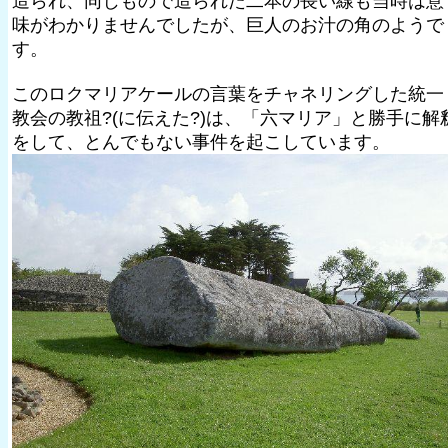
造られ、同じもので造られた二本の長い線も当時は意
味がわかりませんでしたが、巨人のお汁の角のようで
す。
このロクマリアケールの言葉をチャネリングした統一
教会の教祖?(に伝えた?)は、「六マリア」と勝手に解
をして、とんでもない事件を起こしています。