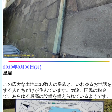
2010年8月30日(月)
皇居
この広大な土地に10数人の皇族と、いわゆるお世話を
する人たちだけが住んでいます。勿論、国民の税金
で、あらゆる最高の設備を備えられているようです。