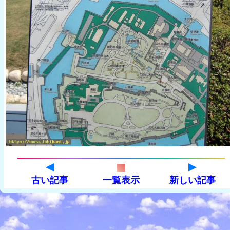
古い記事
一覧表示
新しい記事