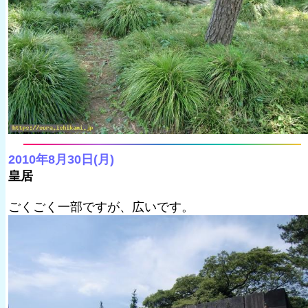
2010年8月30日(月)
皇居
ごくごく一部ですが、広いです。