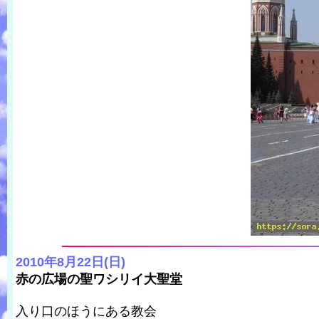
2010年8月22日(日)
赤の広場の聖ワシリイ大聖堂
入り口のほうにある教会