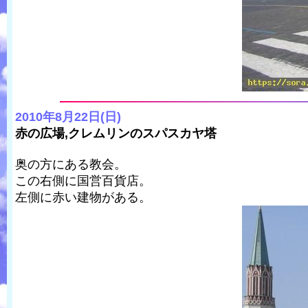
2010年8月22日(日)
赤の広場,クレムリンのスパスカヤ塔
奥の方にある教会。
この右側に国営百貨店。
左側に赤い建物がある。