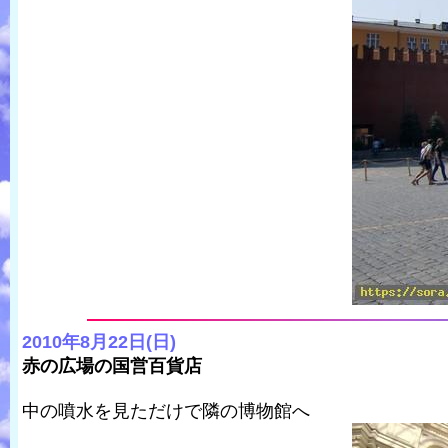
2010年8月22日(日)
赤の広場の国営百貨店
中の噴水を見ただけで隣の博物館へ