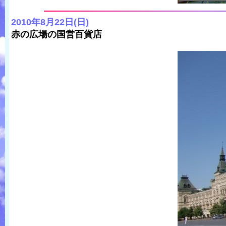
2010年8月22日(日)
赤の広場の国営百貨店