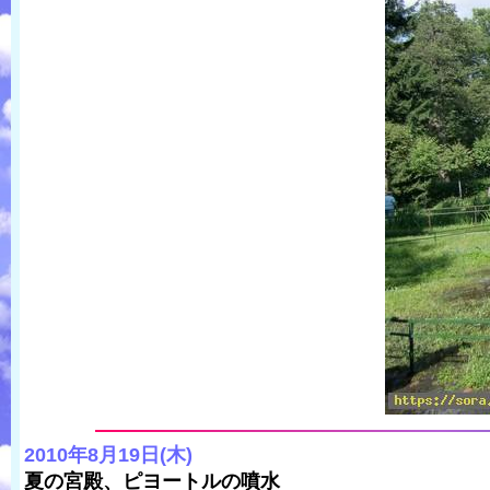
2010年8月19日(木)
夏の宮殿、ピヨートルの噴水