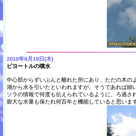
2010年8月19日(木)
ピヨートルの噴水
中心部からずいぶんと離れた所にあり、ただの木の
湖から水を引いたといわれますが、そうであれば細
ソラの情報で何度も伝えられているように、ろ過さ
膨大な水量も保たれ何百年と機能していると思います