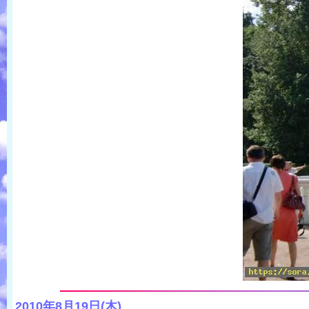
2010年8月19日(木)