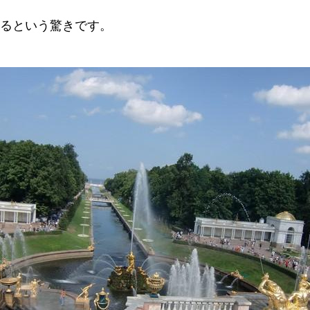
いるという驚きです。