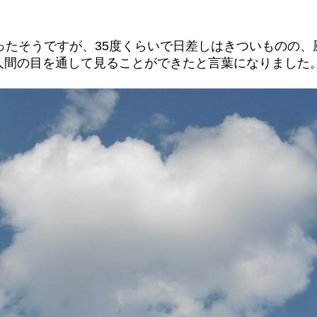
ったそうですが、35度くらいで日差しはきついものの
人間の目を通して見ることができたと言葉になりました