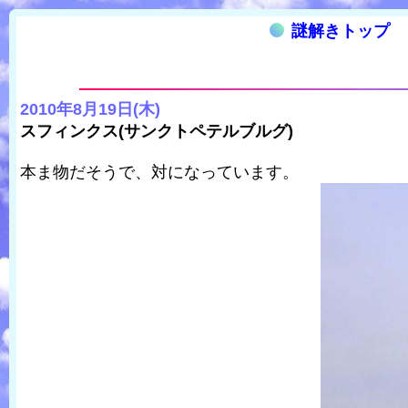
謎解きトップ
2010年8月19日(木)
スフィンクス(サンクトペテルブルグ)
本ま物だそうで、対になっています。