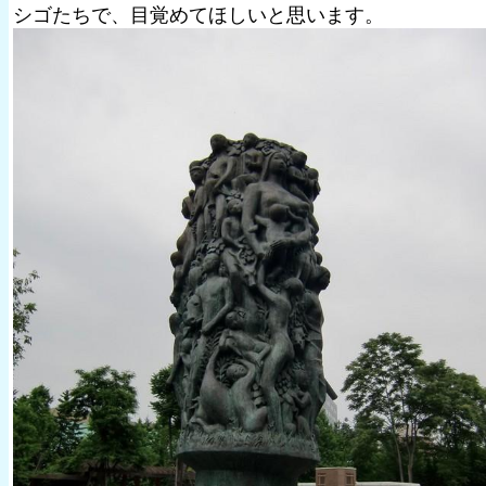
シゴたちで、目覚めてほしいと思います。