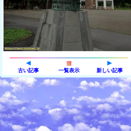
古い記事
一覧表示
新しい記事