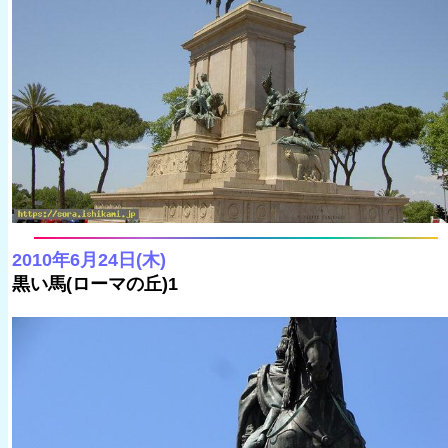
2010年6月24日(木)
黒い馬(ローマの丘)1