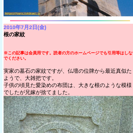
2010年7月2日(金)
根の家紋
※この記事は会員用です。読者の方のホームページでも引用等はしな
でください。
実家の墓石の家紋ですが、仏壇の位牌から最近真似た
ようで、大雑把です。
子供の頃見た愛染めの布団は、大きな根のような模様
でしたが兄嫁が捨てました。