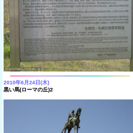
2010年6月24日(木)
黒い馬(ローマの丘)2