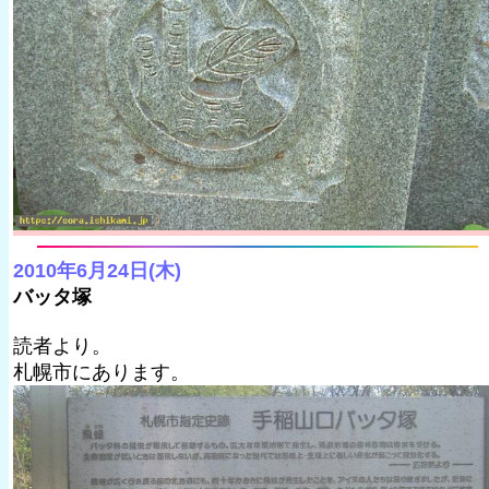
2010年6月24日(木)
バッタ塚
読者より。
札幌市にあります。