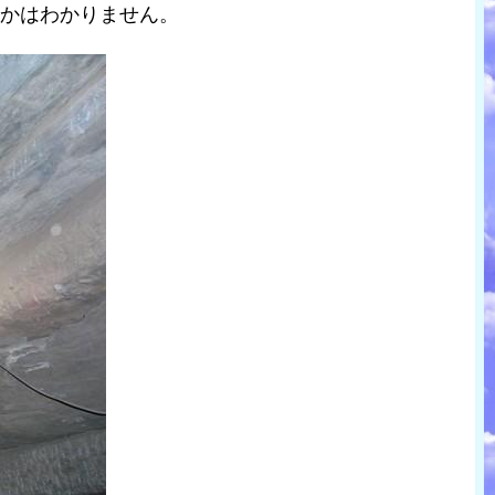
れかはわかりません。