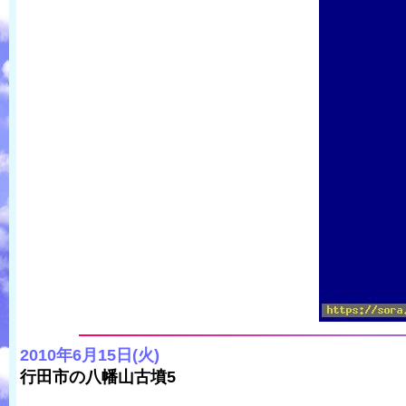
2010年6月15日(火)
行田市の八幡山古墳5