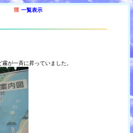
一覧表示
ど霧が一斉に昇っていました。