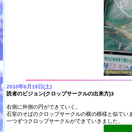
2010年6月19日(土)
読者のビジョン(クロップサークルの出来方)3
右側に外側の円ができていく。
石室のそばのクロップサークルの横の模様と似てい
一つずつクロップサークルができていきました。