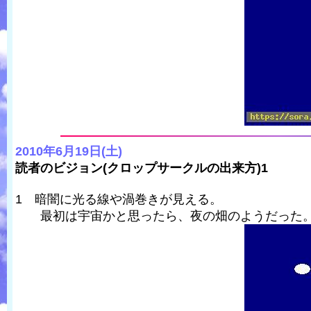
2010年6月19日(土)
読者のビジョン(クロップサークルの出来方)1
1 暗闇に光る線や渦巻きが見える。
最初は宇宙かと思ったら、夜の畑のようだった