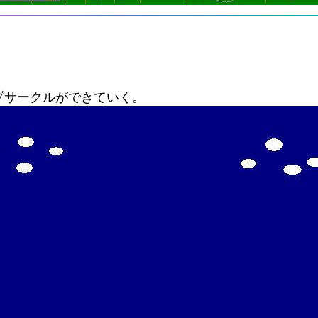
サークルができていく。