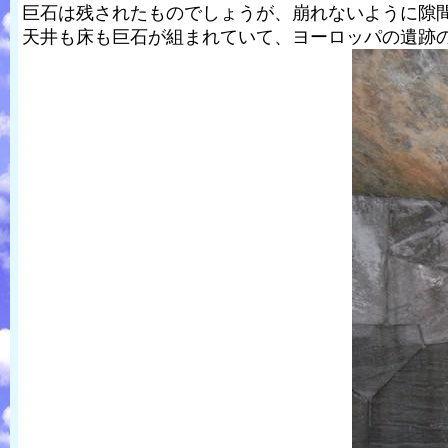
巨石は残されたものでしょうが、崩れないように隙
天井も床も巨石が組まれていて、ヨーロッパの遺跡