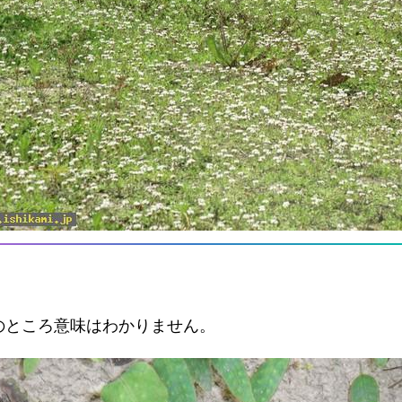
のところ意味はわかりません。