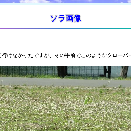
ソラ画像
て行けなかったですが、その手前でこのようなクローバ