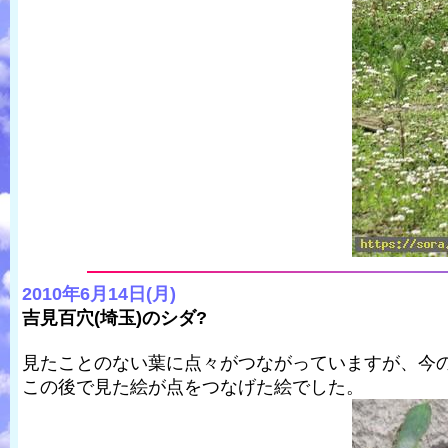
2010年6月14日(月)
吉見百穴(埼玉)のシダ?
見たことのない葉に点々がつながっていますが、今
この後で見た絵が点をつなげた絵でした。