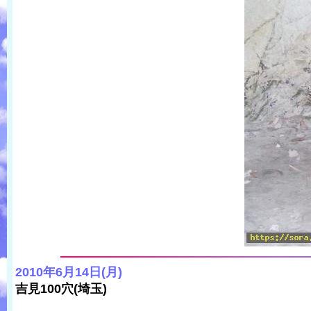
2010年6月14日(月)
吉見100穴(埼玉)