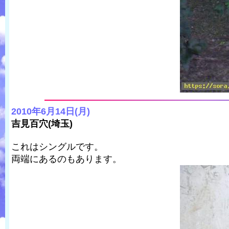
2010年6月14日(月)
吉見百穴(埼玉)
これはシングルです。
両端にあるのもあります。