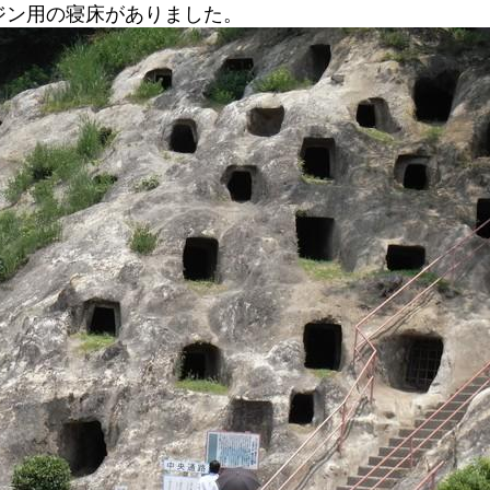
ジン用の寝床がありました。