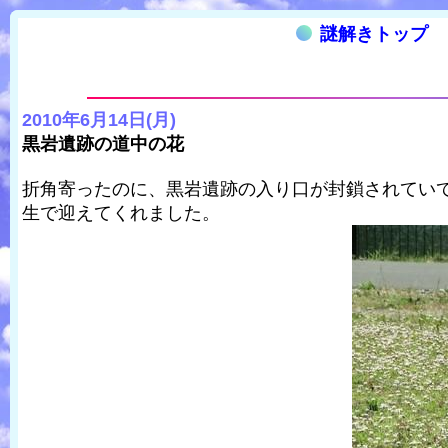
謎解きトップ
2010年6月14日(月)
黒岩遺跡の道中の花
折角寄ったのに、黒岩遺跡の入り口が封鎖されてい
生で迎えてくれました。