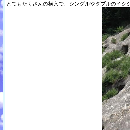
とてもたくさんの横穴で、シングルやダブルのイシ