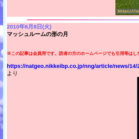
2010年6月8日(火)
マッシュルームの形の月
※この記事は会員用です。読者の方のホームページでも引用等はし
https://natgeo.nikkeibp.co.jp/nng/article/news/14/
より