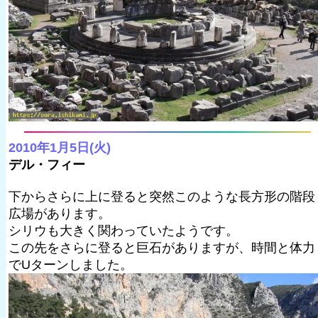
2010年1月5日(火)
デル・フィー
下からさらに上に登ると突然このような長方形の階段
広場があります。
シリウも大きく関わっていたようです。
この先をさらに登ると巨石がありますが、時間と体力
でUターンしました。