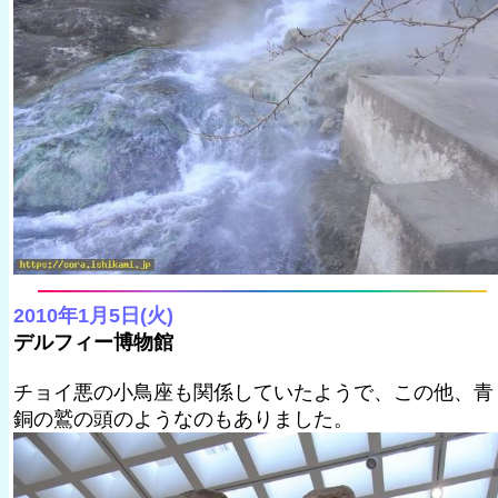
2010年1月5日(火)
デルフィー博物館
チョイ悪の小鳥座も関係していたようで、この他、青
銅の鷲の頭のようなのもありました。