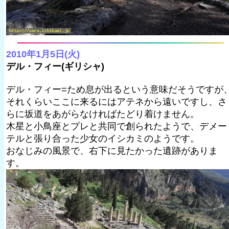
2010年1月5日(火)
デル・フィー(ギリシャ)
デル・フィー=ため息が出るという意味だそうですが
それくらいここに来るにはアテネから遠いですし、さ
らに坂道をあがらなければたどり着けません。
木星と小鳥座とプレと共同で創られたようで、デメー
テルと張り合った少女のイシカミのようです。
おなじみの風景で、右下に見たかった遺跡がありま
す。