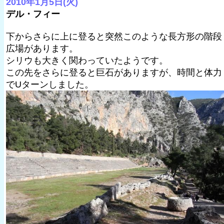
2010年1月5日(火)
デル・フィー
下からさらに上に登ると突然このような長方形の階段
広場があります。
シリウも大きく関わっていたようです。
この先をさらに登ると巨石がありますが、時間と体力
でUターンしました。