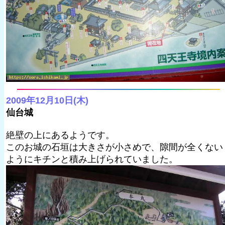
2009年12月10日(木)
仙台城
絶壁の上にあるようです。
このお城の石垣は大きさが小さめで、隙間が全くない
ようにキチンと積み上げられていました。