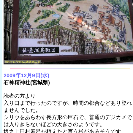
2009年12月9日(水)
石神精神社(宮城県)
読者の方より
入り口まで行ったのですが、時間の都合などあり登れ
ませんでした。
シリウをあらわす長方形の巨石で、普通のデジカメで
は入りきらないほどの大きさのようです。
坂之上田村麻呂が植えたと言う杉があるそうです。