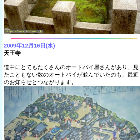
2009年12月16日(水)
天王寺
道中にとてもたくさんのオートバイ屋さんがあり、見
たこともない数のオートバイが並んでいたのも、最近
のお知らせとつながります。