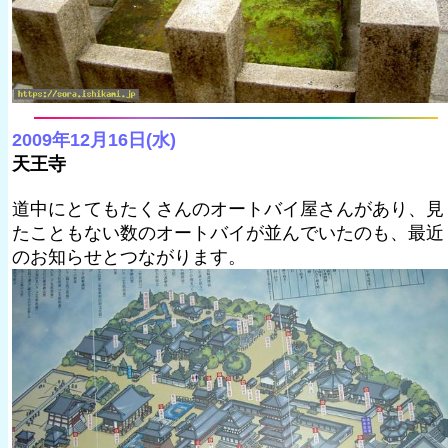
2009年12月16日(水)
天王寺
道中にとてもたくさんのオートバイ屋さんがあり、見
たこともない数のオートバイが並んでいたのも、最近
のお知らせとつながります。