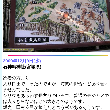
2009年12月9日(水)
石神精神社(宮城県)
読者の方より
入り口まで行ったのですが、時間の都合などあり登れ
ませんでした。
シリウをあらわす長方形の巨石で、普通のデジカメで
は入りきらないほどの大きさのようです。
坂之上田村麻呂が植えたと言う杉があるそうです。