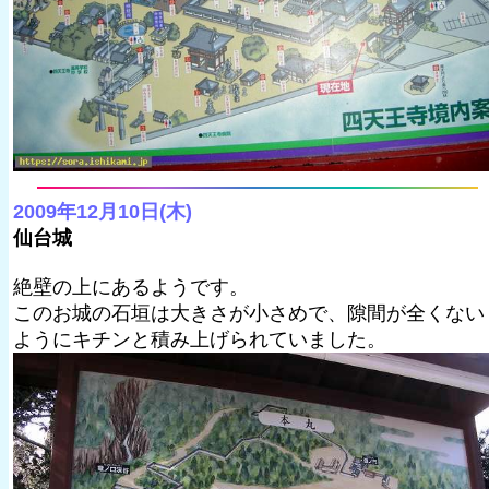
2009年12月10日(木)
仙台城
絶壁の上にあるようです。
このお城の石垣は大きさが小さめで、隙間が全くない
ようにキチンと積み上げられていました。