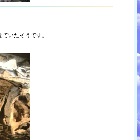
せていたそうです。