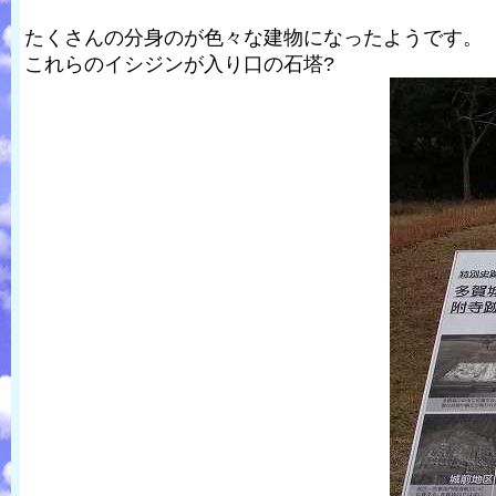
たくさんの分身のが色々な建物になったようです。
これらのイシジンが入り口の石塔?