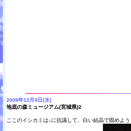
2009年12月9日(水)
地底の森ミュージアム(宮城県)2
ここのイシカミは↓に抗議して、白い結晶で固めよう