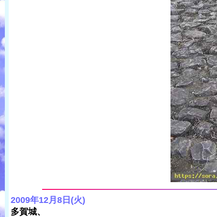
2009年12月8日(火)
多賀城、