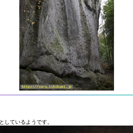
としているようです。