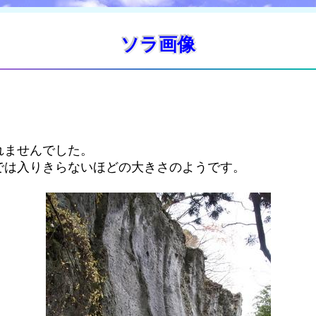
ソラ画像
れませんでした。
では入りきらないほどの大きさのようです。