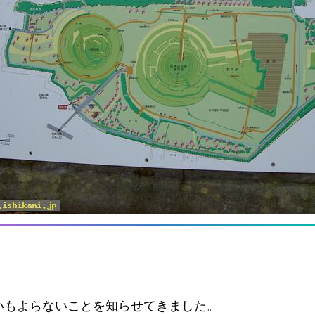
いもよらないことを知らせてきました。