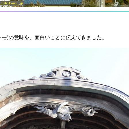
シモ)の意味を、面白いことに伝えてきました。