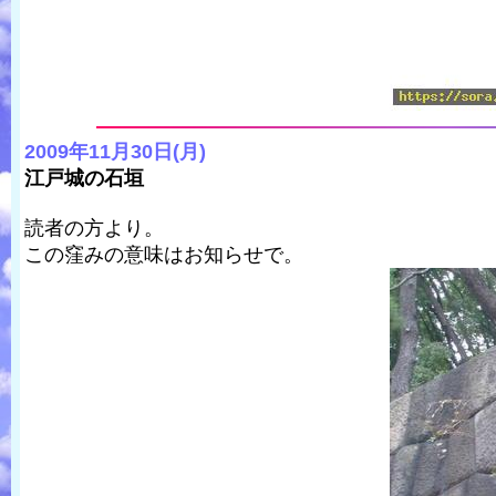
2009年11月30日(月)
江戸城の石垣
読者の方より。
この窪みの意味はお知らせで。