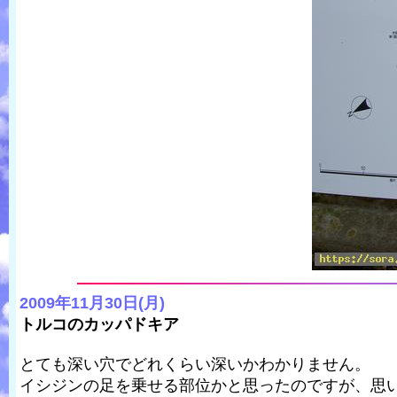
2009年11月30日(月)
トルコのカッパドキア
とても深い穴でどれくらい深いかわかりません。
イシジンの足を乗せる部位かと思ったのですが、思