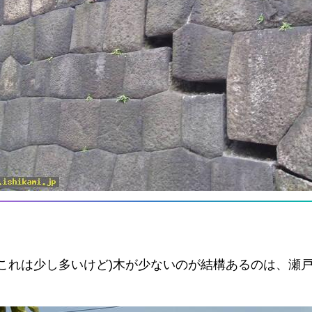
これは少し多いけど)木が少ないのが結構あるのは、瀬