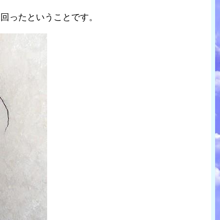
て回ったということです。