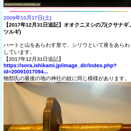
2009年10月17日(土)
【2017年12月31日追記】オオクニヌシの刀(クサナギ
ツルギ)
ハートと山をあらわす形で、シリウといて座をあらわ
しています。
【2017年12月31日追記】
https://sora.ishikami.jp/image_dir/index.php?
id=20091017094...
物部氏の最後の地の神社の紋に同じ模様があります。