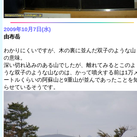
2009年10月7日(水)
由布岳
わかりにくいですが、木の裏に並んだ双子のような山
の意味。
深い切れ込みのある山でしたが、離れてみるとこのよ
うな双子のような山なのは、かって噴火する前は1万
ートルくらいの阿蘇山と9重山が並んであったことを
らせているそうです。