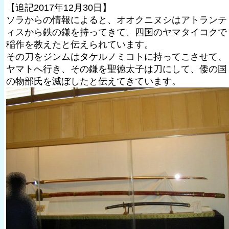
【追記2017年12月30日】
ソラからの情報によると、オオクニヌシはアトランテ
ィスから鉄の鎌を持ってきて、四国のヤマタイコクで
稲作を教えたと伝えられています。
その刀をジンムはタケルノミコトに持ってこさせて、
ヤマトへ行き、その鎌を聖徳太子は刀にして、倭の国
の物部氏を滅ぼしたと伝えてきています。