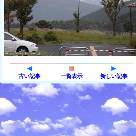
古い記事
一覧表示
新しい記事