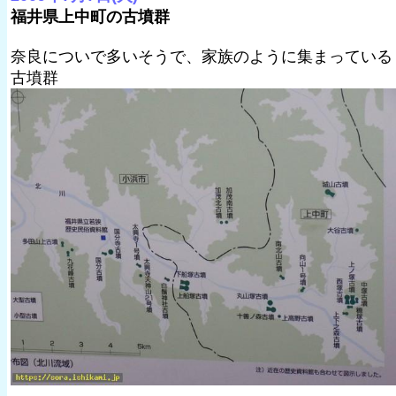
福井県上中町の古墳群
奈良についで多いそうで、家族のように集まっている
古墳群