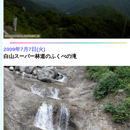
2009年7月7日(火)
白山スーパー林道のふくべの滝