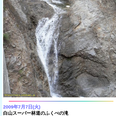
2009年7月7日(火)
白山スーパー林道のふくべの滝