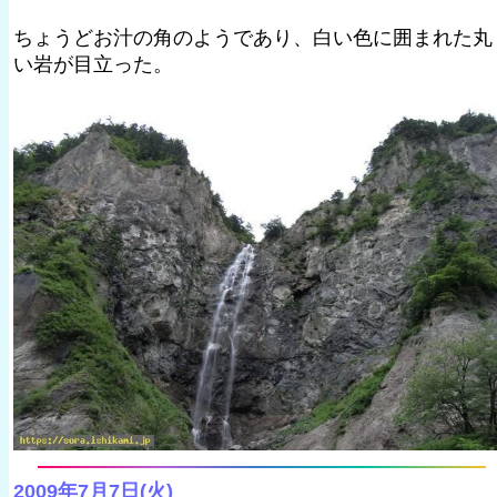
ちょうどお汁の角のようであり、白い色に囲まれた丸
い岩が目立った。
2009年7月7日(火)