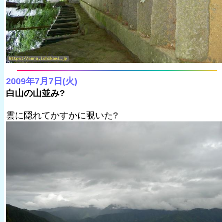
2009年7月7日(火)
白山の山並み?
雲に隠れてかすかに覗いた?