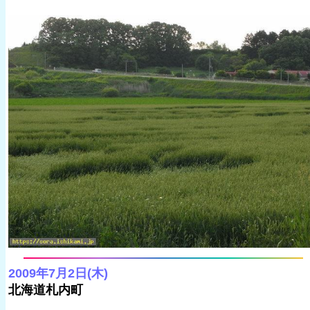
2009年7月2日(木)
北海道札内町