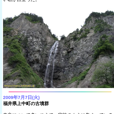
2009年7月7日(火)
福井県上中町の古墳群