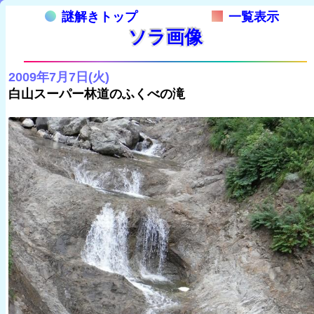
謎解きトップ
一覧表示
ソラ画像
2009年7月7日(火)
白山スーパー林道のふくべの滝