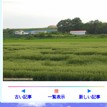
古い記事
一覧表示
新しい記事