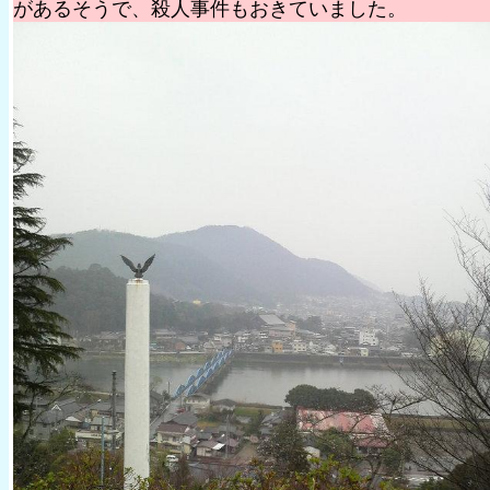
があるそうで、殺人事件もおきていました。