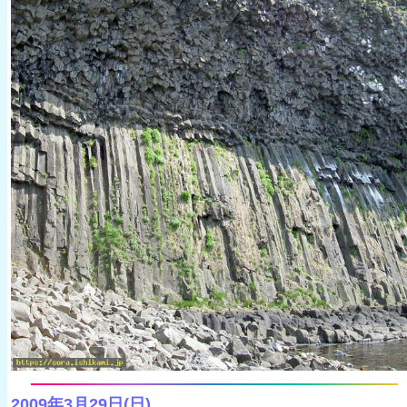
2009年3月29日(日)