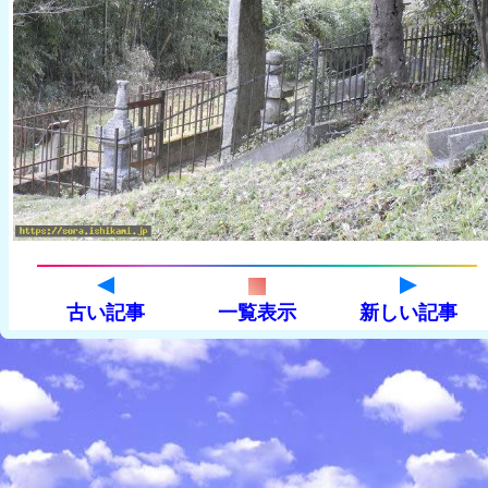
古い記事
一覧表示
新しい記事