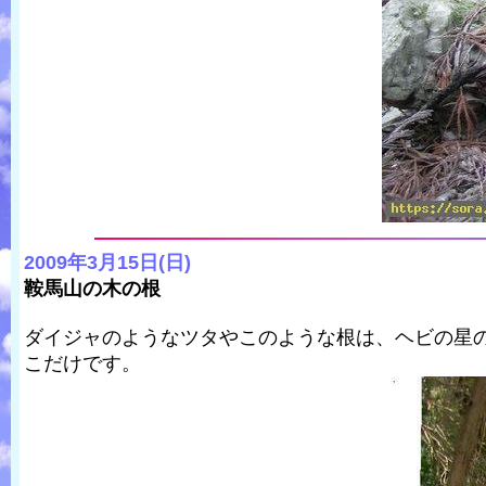
2009年3月15日(日)
鞍馬山の木の根
ダイジャのようなツタやこのような根は、ヘビの星
こだけです。