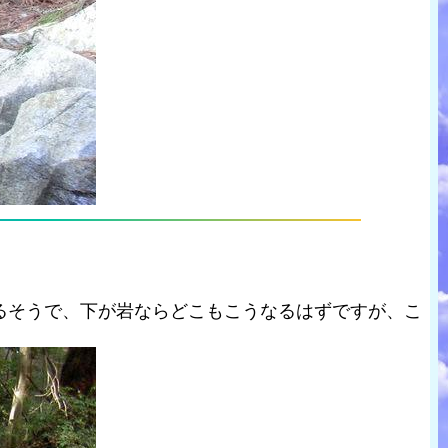
るそうで、下が岩ならどこもこうなるはずですが、こ