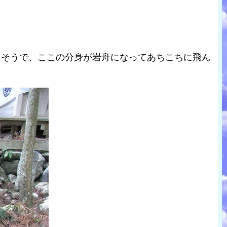
たそうで、ここの分身が岩舟になってあちこちに飛ん