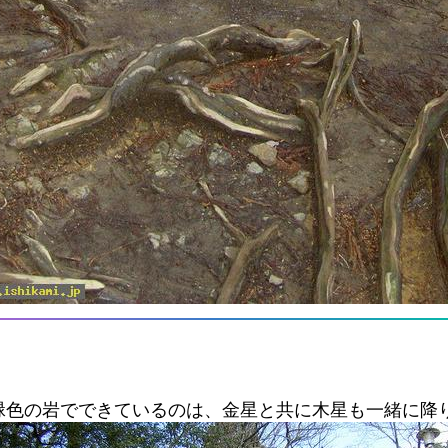
緑色の岩でできているのは、金星と共に木星も一緒に降