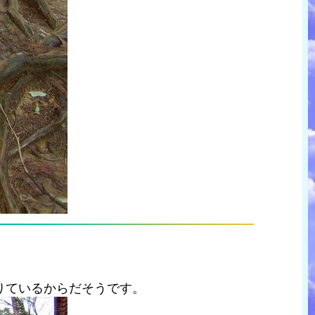
りているからだそうです。