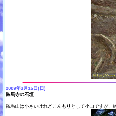
2009年3月15日(日)
鞍馬寺の石垣
鞍馬山は小さいけれどこんもりとして小山ですが、