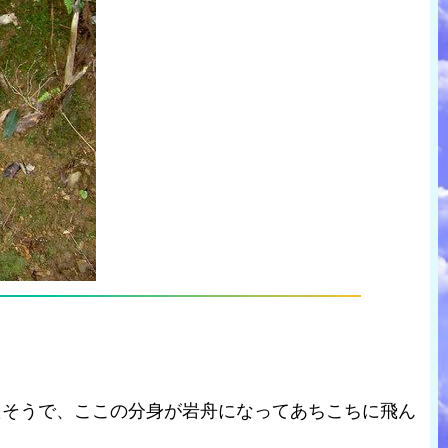
たそうで、ここの分身が岩舟になってあちこちに飛ん