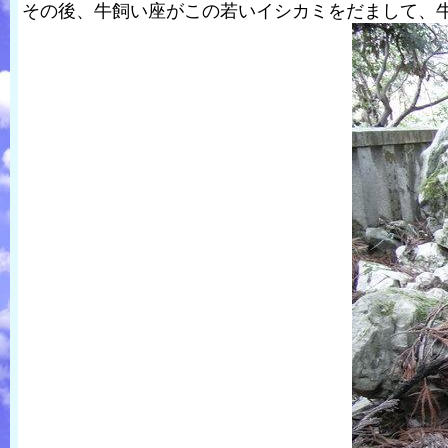
その後、牛飼い座がこの若いイシカミをだまして、