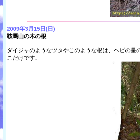
2009年3月15日(日)
鞍馬山の木の根
ダイジャのようなツタやこのような根は、ヘビの星
こだけです。