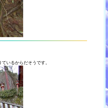
りているからだそうです。