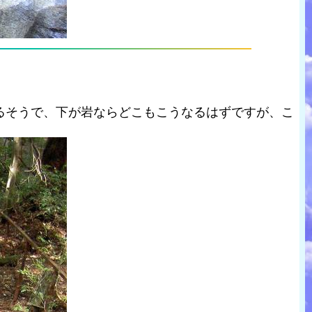
るそうで、下が岩ならどこもこうなるはずですが、こ