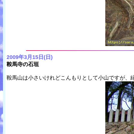
2009年3月15日(日)
鞍馬寺の石垣
鞍馬山は小さいけれどこんもりとして小山ですが、