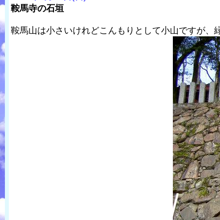
鞍馬寺の石垣
鞍馬山は小さいけれどこんもりとして小山ですが、