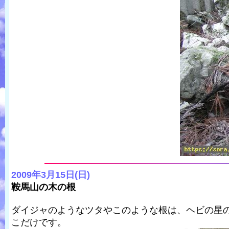
2009年3月15日(日)
鞍馬山の木の根
ダイジャのようなツタやこのような根は、ヘビの星
こだけです。