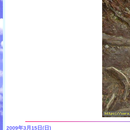
2009年3月15日(日)