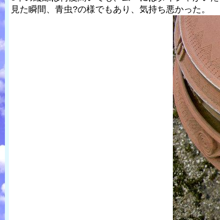
見た瞬間、青虫?の様でもあり、気持ち悪かった。