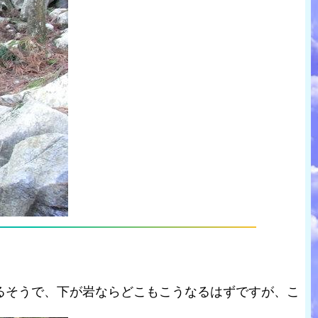
るそうで、下が岩ならどこもこうなるはずですが、こ