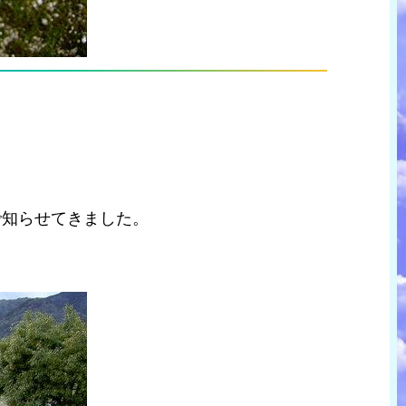
で知らせてきました。