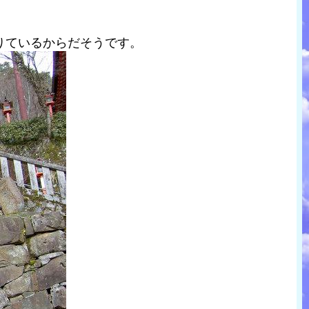
りているからだそうです。