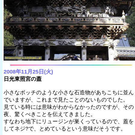
2008年11月25日(火)
日光東照宮の蓋
小さなボッチのような小さな石造物があちこちに並ん
でいますが、これまで見たことのないものでした。
見ている時には意味がわからなかったのですが、その
夜、驚くべきことを伝えてきました。
すなわち地下にリュージンが巣くっているので、蓋を
してネジ?で、とめているという意味だそうです。