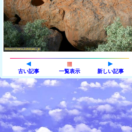
古い記事
一覧表示
新しい記事