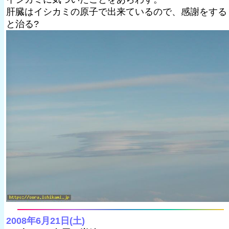
肝臓はイシカミの原子で出来ているので、感謝をする
と治る?
2008年6月21日(土)