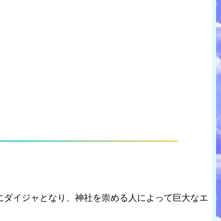
にダイジャとなり、神社を崇める人によって巨大なエ