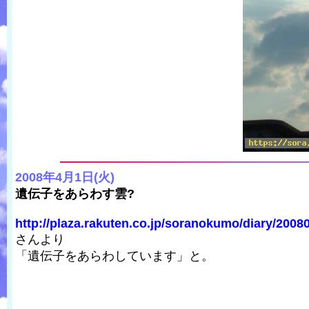
2008年4月1日(火)
遺伝子をあらわす雲?
http://plaza.rakuten.co.jp/soranokumo/diary/2008
さんより
「遺伝子をあらわしています」と。