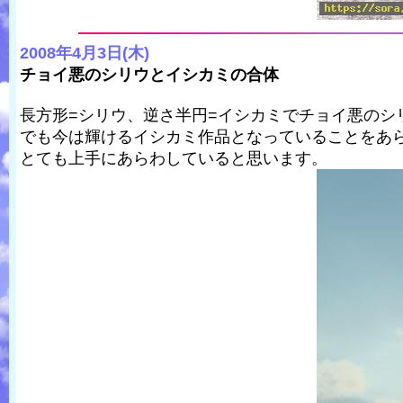
2008年4月3日(木)
チョイ悪のシリウとイシカミの合体
長方形=シリウ、逆さ半円=イシカミでチョイ悪のシ
でも今は輝けるイシカミ作品となっていることをあ
とても上手にあらわしていると思います。