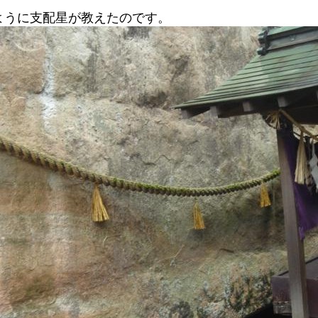
ように支配星が教えたのです。