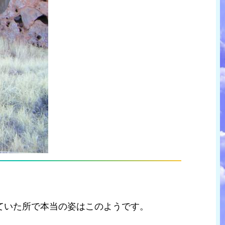
ていた所で本当の姿はこのようです。