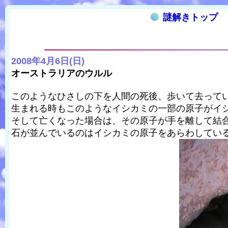
謎解きトップ
2008年4月6日(日)
オーストラリアのウルル
このようなひさしの下を人間の死後、歩いて去って
生まれる時もこのようなイシカミの一部の原子がイ
そして亡くなった場合は、その原子が手を離して結
石が並んでいるのはイシカミの原子をあらわしてい