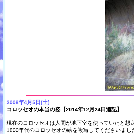
2008年4月5日(土)
コロッセオの本当の姿【2014年12月24日追記】
現在のコロッセオは人間が地下室を使っていたと想
1800年代のコロッセオの絵を複写してくださいまし