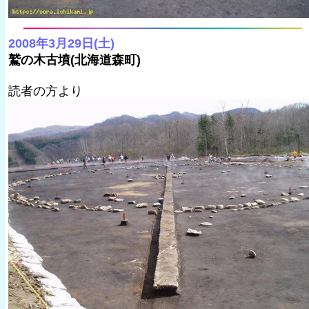
2008年3月29日(土)
鷲の木古墳(北海道森町)
読者の方より