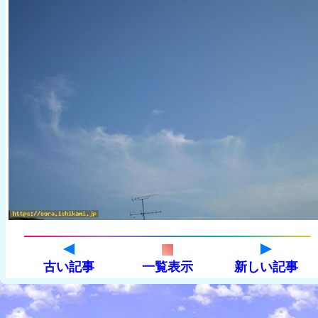
古い記事
一覧表示
新しい記事