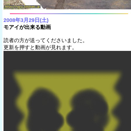
2008年3月29日(土)
モアイが出来る動画
読者の方が送ってくださいました。
更新を押すと動画が見れます。