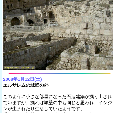
2008年1月12日(土)
エルサレムの城壁の外
このように小さな部屋になった石造建築が掘り出され
ていますが、掘れば城壁の中も同じと思われ、イシジ
ンが生まれたり生活していたようです。