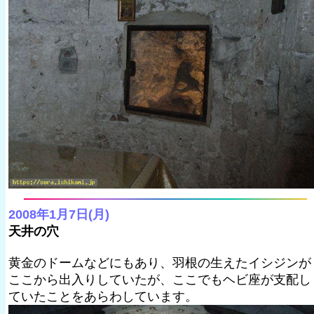
2008年1月7日(月)
天井の穴
黄金のドームなどにもあり、羽根の生えたイシジンが
ここから出入りしていたが、ここでもヘビ座が支配し
ていたことをあらわしています。