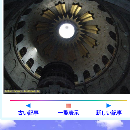
古い記事
一覧表示
新しい記事