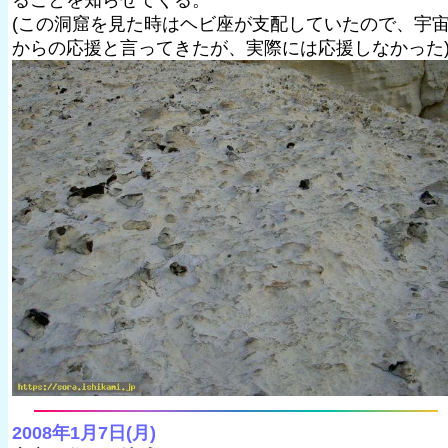
ることを知らせてくる。
(この洞窟を見た時はヘビ座が支配していたので、宇
からの応援と言ってきたが、実際には応援しなかった
2008年1月7日(月)